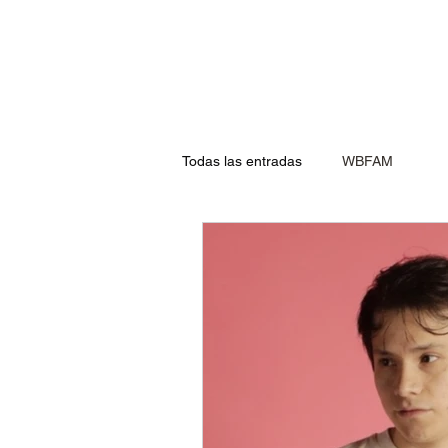
Todas las entradas
WBFAM