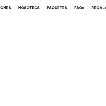
LONES
NOSOTROS
PAQUETES
FAQs
REGAL