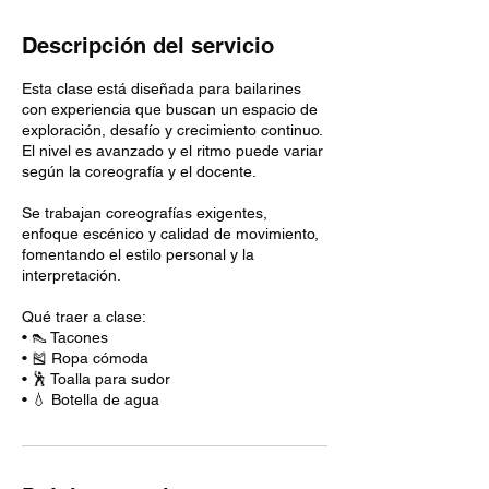
Descripción del servicio
Esta clase está diseñada para bailarines
con experiencia que buscan un espacio de
exploración, desafío y crecimiento continuo.
El nivel es avanzado y el ritmo puede variar
según la coreografía y el docente.
Se trabajan coreografías exigentes,
enfoque escénico y calidad de movimiento,
fomentando el estilo personal y la
interpretación.
Qué traer a clase:
• 👠 Tacones
• 🎽 Ropa cómoda
• 🕺 Toalla para sudor
• 💧 Botella de agua