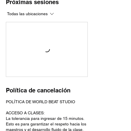
Próximas sesiones
Todas las ubicaciones
Política de cancelación
POLÍTICA DE WORLD BEAT STUDIO
ACCESO A CLASES:
La tolerancia para ingresar de 15 minutos.
Esto es para garantizar el respeto hacia los
maestros y el desarrollo fluido de la clase.