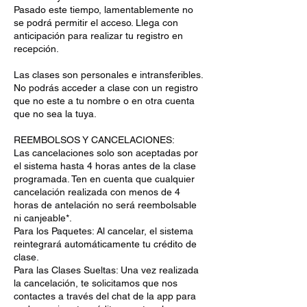
Pasado este tiempo, lamentablemente no
se podrá permitir el acceso. Llega con
anticipación para realizar tu registro en
recepción.
Las clases son personales e intransferibles.
No podrás acceder a clase con un registro
que no este a tu nombre o en otra cuenta
que no sea la tuya.
REEMBOLSOS Y CANCELACIONES:
Las cancelaciones solo son aceptadas por
el sistema hasta 4 horas antes de la clase
programada. Ten en cuenta que cualquier
cancelación realizada con menos de 4
horas de antelación no será reembolsable
ni canjeable*.
Para los Paquetes: Al cancelar, el sistema
reintegrará automáticamente tu crédito de
clase.
Para las Clases Sueltas: Una vez realizada
la cancelación, te solicitamos que nos
contactes a través del chat de la app para