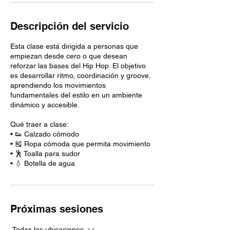
Descripción del servicio
Esta clase está dirigida a personas que
empiezan desde cero o que desean
reforzar las bases del Hip Hop. El objetivo
es desarrollar ritmo, coordinación y groove,
aprendiendo los movimientos
fundamentales del estilo en un ambiente
dinámico y accesible.
Qué traer a clase:
• 👟 Calzado cómodo
• 🎽 Ropa cómoda que permita movimiento
• 🕺 Toalla para sudor
• 💧 Botella de agua
Próximas sesiones
Todas las ubicaciones