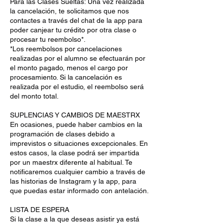
Para las Clases Sueltas: Una vez realizada
la cancelación, te solicitamos que nos
contactes a través del chat de la app para
poder canjear tu crédito por otra clase o
procesar tu reembolso*.
*Los reembolsos por cancelaciones
realizadas por el alumno se efectuarán por
el monto pagado, menos el cargo por
procesamiento. Si la cancelación es
realizada por el estudio, el reembolso será
del monto total.
SUPLENCIAS Y CAMBIOS DE MAESTRX
En ocasiones, puede haber cambios en la
programación de clases debido a
imprevistos o situaciones excepcionales. En
estos casos, la clase podrá ser impartida
por un maestrx diferente al habitual. Te
notificaremos cualquier cambio a través de
las historias de Instagram y la app, para
que puedas estar informado con antelación.
LISTA DE ESPERA
Si la clase a la que deseas asistir ya está