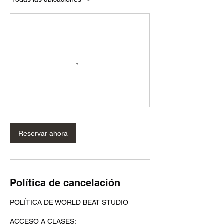
Reservar ahora
Política de cancelación
POLÍTICA DE WORLD BEAT STUDIO
ACCESO A CLASES: