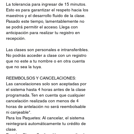
La tolerancia para ingresar de 15 minutos.
Esto es para garantizar el respeto hacia los
maestros y el desarrollo fluido de la clase.
Pasado este tiempo, lamentablemente no
se podrá permitir el acceso. Llega con
anticipación para realizar tu registro en
recepción.
Las clases son personales e intransferibles.
No podrás acceder a clase con un registro
que no este a tu nombre o en otra cuenta
que no sea la tuya.
REEMBOLSOS Y CANCELACIONES:
Las cancelaciones solo son aceptadas por
el sistema hasta 4 horas antes de la clase
programada. Ten en cuenta que cualquier
cancelación realizada con menos de 4
horas de antelación no será reembolsable
ni canjeable*.
Para los Paquetes: Al cancelar, el sistema
reintegrará automáticamente tu crédito de
clase.