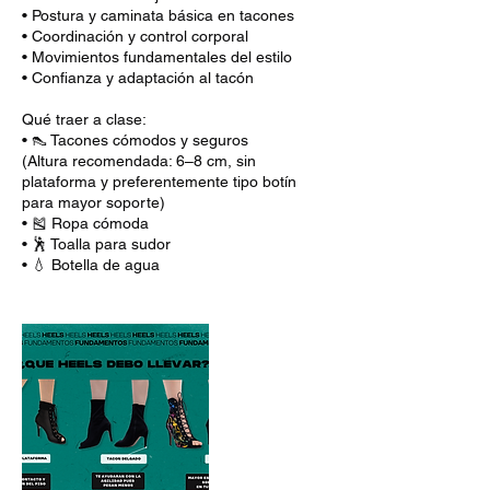
• Postura y caminata básica en tacones
• Coordinación y control corporal
• Movimientos fundamentales del estilo
• Confianza y adaptación al tacón
Qué traer a clase:
• 👠 Tacones cómodos y seguros
(Altura recomendada: 6–8 cm, sin
plataforma y preferentemente tipo botín
para mayor soporte)
• 🎽 Ropa cómoda
• 🕺 Toalla para sudor
• 💧 Botella de agua