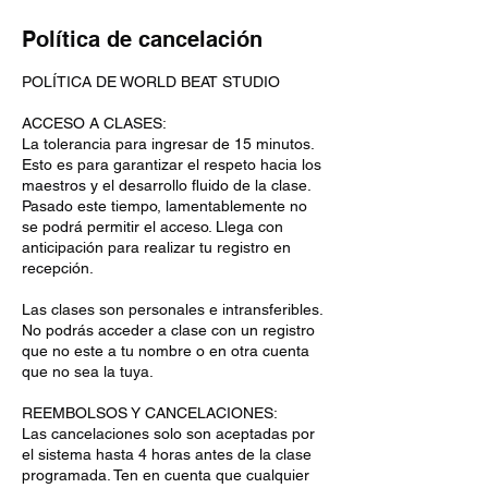
Política de cancelación
POLÍTICA DE WORLD BEAT STUDIO
ACCESO A CLASES:
La tolerancia para ingresar de 15 minutos.
Esto es para garantizar el respeto hacia los
maestros y el desarrollo fluido de la clase.
Pasado este tiempo, lamentablemente no
se podrá permitir el acceso. Llega con
anticipación para realizar tu registro en
recepción.
Las clases son personales e intransferibles.
No podrás acceder a clase con un registro
que no este a tu nombre o en otra cuenta
que no sea la tuya.
REEMBOLSOS Y CANCELACIONES:
Las cancelaciones solo son aceptadas por
el sistema hasta 4 horas antes de la clase
programada. Ten en cuenta que cualquier