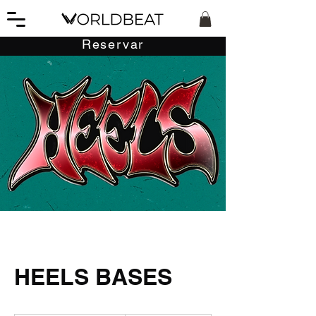
Reservar
HEELS BASES