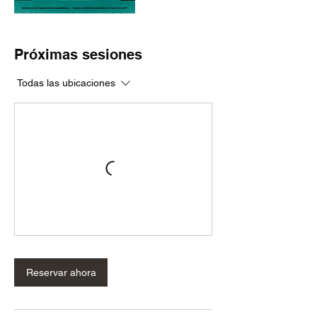
Próximas sesiones
Todas las ubicaciones
Reservar ahora