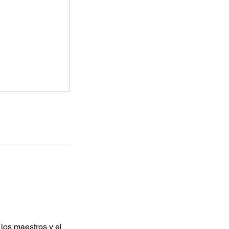
 los maestros y el