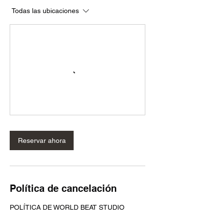
Todas las ubicaciones
Reservar ahora
Política de cancelación
POLÍTICA DE WORLD BEAT STUDIO