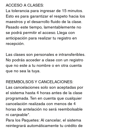
ACCESO A CLASES:
La tolerancia para ingresar de 15 minutos.
Esto es para garantizar el respeto hacia los
maestros y el desarrollo fluido de la clase.
Pasado este tiempo, lamentablemente no
se podrá permitir el acceso. Llega con
anticipación para realizar tu registro en
recepción.
Las clases son personales e intransferibles.
No podrás acceder a clase con un registro
que no este a tu nombre o en otra cuenta
que no sea la tuya.
REEMBOLSOS Y CANCELACIONES:
Las cancelaciones solo son aceptadas por
el sistema hasta 4 horas antes de la clase
programada. Ten en cuenta que cualquier
cancelación realizada con menos de 4
horas de antelación no será reembolsable
ni canjeable*.
Para los Paquetes: Al cancelar, el sistema
reintegrará automáticamente tu crédito de