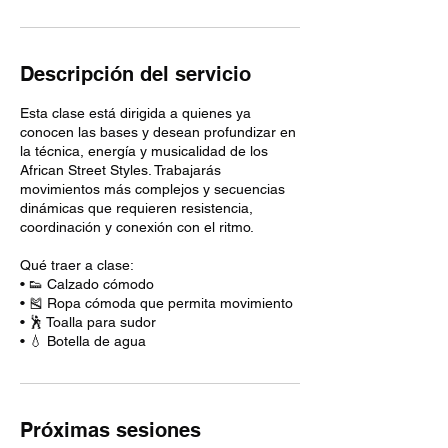
Descripción del servicio
Esta clase está dirigida a quienes ya
conocen las bases y desean profundizar en
la técnica, energía y musicalidad de los
African Street Styles. Trabajarás
movimientos más complejos y secuencias
dinámicas que requieren resistencia,
coordinación y conexión con el ritmo.
Qué traer a clase:
• 👟 Calzado cómodo
• 🎽 Ropa cómoda que permita movimiento
• 🕺 Toalla para sudor
• 💧 Botella de agua
Próximas sesiones