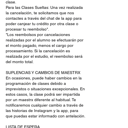
clase.
Para las Clases Sueltas: Una vez realizada
la cancelación, te solicitamos que nos
contactes a través del chat de la app para
poder canjear tu crédito por otra clase o
procesar tu reembolso*.
*Los reembolsos por cancelaciones
realizadas por el alumno se efectuarán por
el monto pagado, menos el cargo por
procesamiento. Si la cancelación es
realizada por el estudio, el reembolso será
del monto total.
SUPLENCIAS Y CAMBIOS DE MAESTRX
En ocasiones, puede haber cambios en la
programación de clases debido a
imprevistos o situaciones excepcionales. En
estos casos, la clase podrá ser impartida
por un maestrx diferente al habitual. Te
notificaremos cualquier cambio a través de
las historias de Instagram y la app, para
que puedas estar informado con antelación.
LISTA DE ESPERA